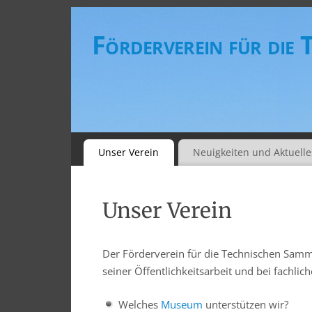
Förderverein für die
Unser Verein
Neuigkeiten und Aktuelle
Unser Verein
Der Förderverein für die Technischen Samm
seiner Öffentlichkeitsarbeit und bei fachlic
Welches
Museum
unterstützen wir?